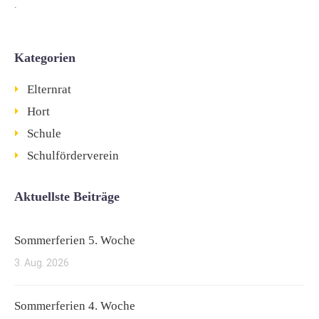
.
Kategorien
Elternrat
Hort
Schule
Schulförderverein
Aktuellste Beiträge
Sommerferien 5. Woche
3. Aug. 2026
Sommerferien 4. Woche