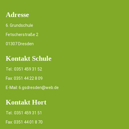
Adresse
6. Grundschule
Fetscherstraße 2
01307 Dresden
Kontakt Schule
Tel.: 0351 459 31 52
Fax: 0351 44 22 8 09
E-Mail: 6.gsdresden@web.de
Kontakt Hort
Tel.: 0351 459 31 51
Fax: 0351 44 01 8 70