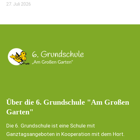
27. Juli 2026
Über die 6. Grundschule "Am Großen
Garten"
Die 6. Grundschule ist eine Schule mit
Ganztagsangeboten in Kooperation mit dem Hort.