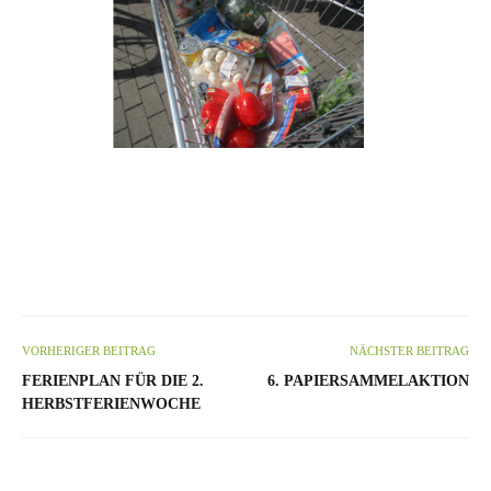
VORHERIGER BEITRAG
NÄCHSTER BEITRAG
FERIENPLAN FÜR DIE 2.
6. PAPIERSAMMELAKTION
HERBSTFERIENWOCHE