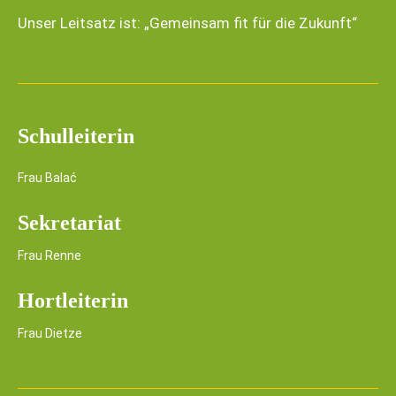
Unser Leitsatz ist: „Gemeinsam fit für die Zukunft“
Schulleiterin
Frau Balać
Sekretariat
Frau Renne
Hortleiterin
Frau Dietze