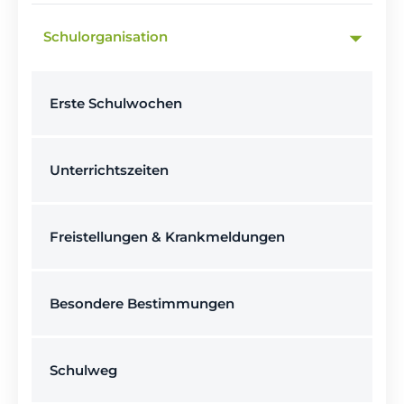
Schulorganisation
Erste Schulwochen
Unterrichtszeiten
Freistellungen & Krankmeldungen
Besondere Bestimmungen
Schulweg