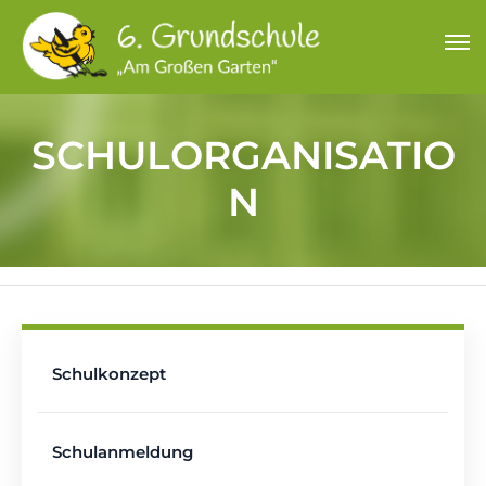
SCHULORGANISATIO
N
Schulkonzept
Schulanmeldung