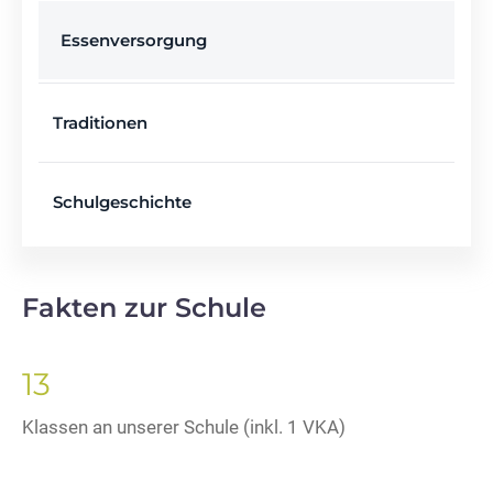
Essenversorgung
Traditionen
Schulgeschichte
Fakten zur Schule
13
Klassen an unserer Schule (inkl. 1 VKA)