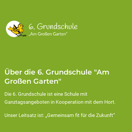
Über die 6. Grundschule "Am
Großen Garten"
Die 6. Grundschule ist eine Schule mit
Ganztagsangeboten in Kooperation mit dem Hort.
Unser Leitsatz ist: „Gemeinsam fit für die Zukunft“