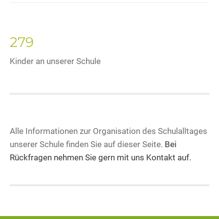
279
Kinder an unserer Schule
Alle Informationen zur Organisation des Schulalltages
unserer Schule finden Sie auf dieser Seite.
Bei
Rückfragen nehmen Sie gern mit uns Kontakt auf.