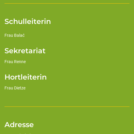
Schulleiterin
Frau Balać
Sekretariat
Frau Renne
Hortleiterin
Frau Dietze
Adresse