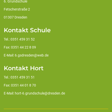
6. Grundschule
Fetscherstraße 2
01307 Dresden
Kontakt Schule
Tel.: 0351 459 31 52
Fax: 0351 44 22 8 09
E-Mail: 6.gsdresden@web.de
Kontakt Hort
Tel.: 0351 459 31 51
Fax: 0351 44 01 8 70
E-Mail: hort-6.grundschule@dresden.de