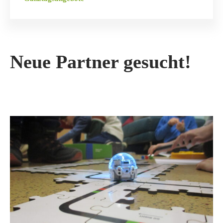
Neue Partner gesucht!