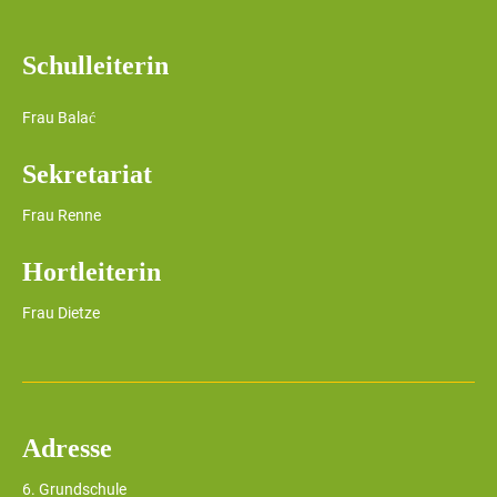
Schulleiterin
Frau Balać
Sekretariat
Frau Renne
Hortleiterin
Frau Dietze
Adresse
6. Grundschule