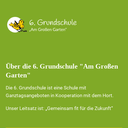
Über die 6. Grundschule "Am Großen
Garten"
Die 6. Grundschule ist eine Schule mit
Ganztagsangeboten in Kooperation mit dem Hort.
Unser Leitsatz ist: „Gemeinsam fit für die Zukunft“