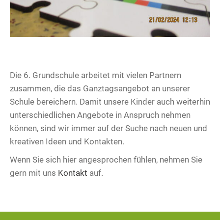
Die 6. Grundschule arbeitet mit vielen Partnern
zusammen, die das Ganztagsangebot an unserer
Schule bereichern. Damit unsere Kinder auch weiterhin
unterschiedlichen Angebote in Anspruch nehmen
können, sind wir immer auf der Suche nach neuen und
kreativen Ideen und Kontakten.
Wenn Sie sich hier angesprochen fühlen, nehmen Sie
gern mit uns
Kontakt
auf.