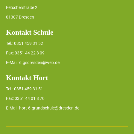
Fetscherstraße 2
01307 Dresden
Kontakt Schule
Tel.: 0351 459 31 52
Fax: 0351 44 22 8 09
E-Mail: 6.gsdresden@web.de
Kontakt Hort
Tel.: 0351 459 31 51
Fax: 0351 44 01 8 70
E-Mail: hort-6.grundschule@dresden.de