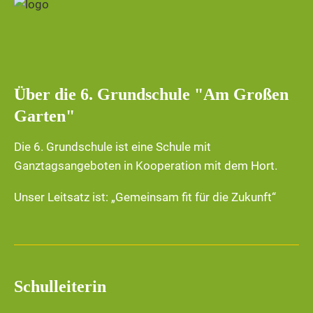
Über die 6. Grundschule "Am Großen
Garten"
Die 6. Grundschule ist eine Schule mit
Ganztagsangeboten in Kooperation mit dem Hort.
Unser Leitsatz ist: „Gemeinsam fit für die Zukunft“
Schulleiterin