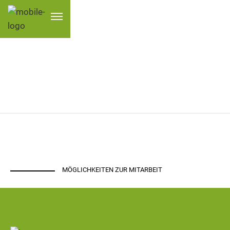
MITARBEITEN
MÖGLICHKEITEN ZUR MITARBEIT