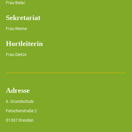
Frau Balać
Sekretariat
Frau Renne
Hortleiterin
Frau Dietze
Adresse
6. Grundschule
Fetscherstraße 2
01307 Dresden