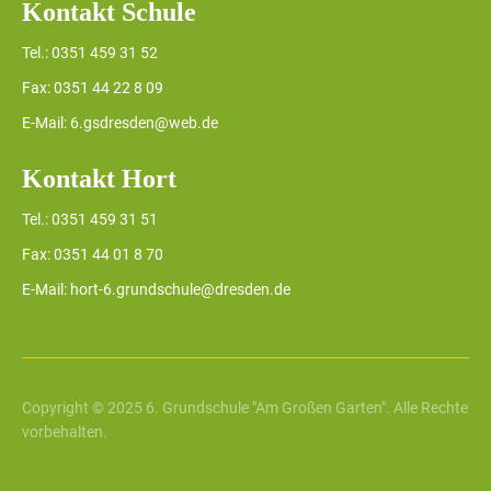
Kontakt Schule
Tel.: 0351 459 31 52
Fax: 0351 44 22 8 09
E-Mail: 6.gsdresden@web.de
Kontakt Hort
Tel.: 0351 459 31 51
Fax: 0351 44 01 8 70
E-Mail: hort-6.grundschule@dresden.de
Copyright © 2025 6. Grundschule "Am Großen Garten". Alle Rechte
vorbehalten.