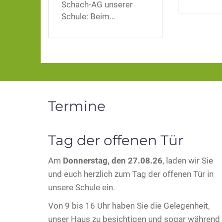
Schach-AG unserer
Schule: Beim…
Termine
Tag der offenen Tür
Am
Donnerstag, den 27.08.26
, laden wir Sie
und euch herzlich zum Tag der offenen Tür in
unsere Schule ein.
Von 9 bis 16 Uhr haben Sie die Gelegenheit,
unser Haus zu besichtigen und sogar während