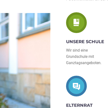
UNSERE SCHULE
Wir sind eine
Grundschule mit
Ganztagsangeboten.
ELTERNRAT