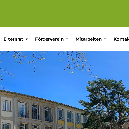
Elternrat
Förderverein
Mitarbeiten
Konta