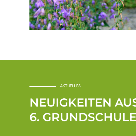
AKTUELLES
NEUIGKEITEN AU
6. GRUNDSCHUL