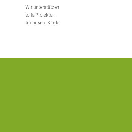
Wir unterstützen
tolle Projekte –
für unsere Kinder.