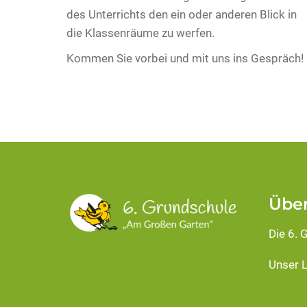
des Unterrichts den ein oder anderen Blick in
die Klassenräume zu werfen.
Kommen Sie vorbei und mit uns ins Gespräch!
Über
Die 6. 
Unser L