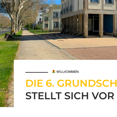
WILLKOMMEN
DIE 6. GRUNDSC
STELLT SICH VOR