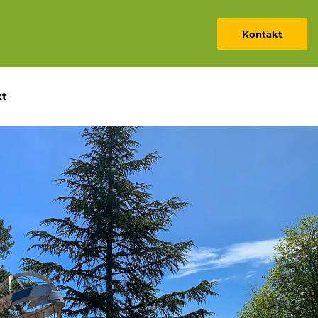
Kontakt
kt