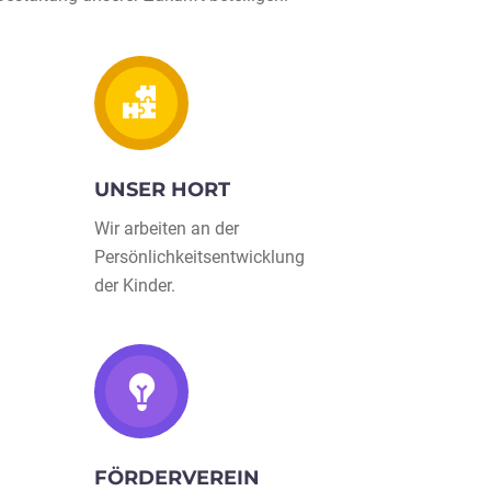
UNSER HORT
Wir arbeiten an der
Persönlichkeitsentwicklung
der Kinder.
FÖRDERVEREIN