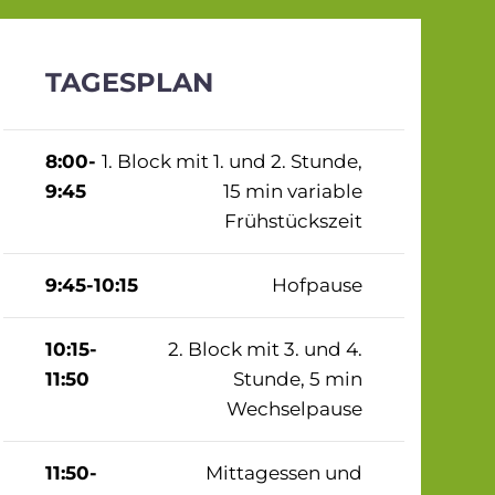
TAGESPLAN
8:00-
1. Block mit 1. und 2. Stunde,
9:45
15 min variable
Frühstückszeit
9:45-10:15
Hofpause
10:15-
2. Block mit 3. und 4.
11:50
Stunde, 5 min
Wechselpause
11:50-
Mittagessen und