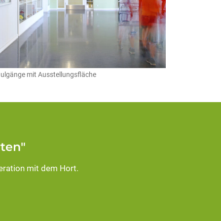
ulgänge mit Ausstellungsfläche
ten"
eration mit dem Hort.