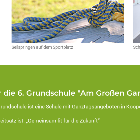
Seilspringen auf dem Sportplatz
Sch
 die 6. Grundschule "Am Großen Gar
Grundschule ist eine Schule mit Ganztagsangeboten in Koop
eitsatz ist: „Gemeinsam fit für die Zukunft“