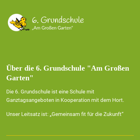
Über die 6. Grundschule "Am Großen
Garten"
Die 6. Grundschule ist eine Schule mit
Ganztagsangeboten in Kooperation mit dem Hort.
Unser Leitsatz ist: „Gemeinsam fit für die Zukunft“