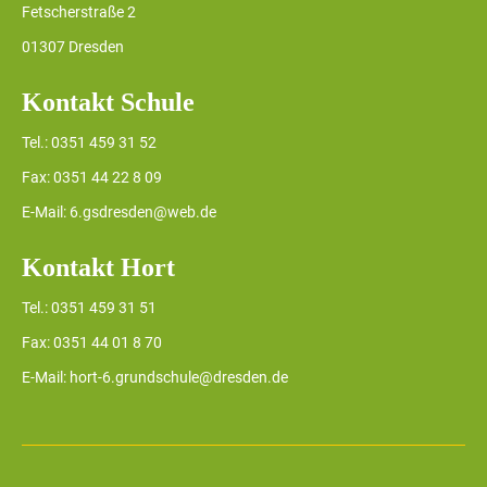
Fetscherstraße 2
01307 Dresden
Kontakt Schule
Tel.: 0351 459 31 52
Fax: 0351 44 22 8 09
E-Mail: 6.gsdresden@web.de
Kontakt Hort
Tel.: 0351 459 31 51
Fax: 0351 44 01 8 70
E-Mail: hort-6.grundschule@dresden.de