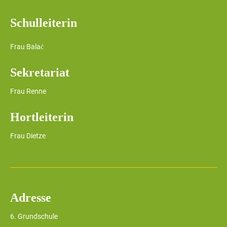
Schulleiterin
Frau Balać
Sekretariat
Frau Renne
Hortleiterin
Frau Dietze
Adresse
6. Grundschule