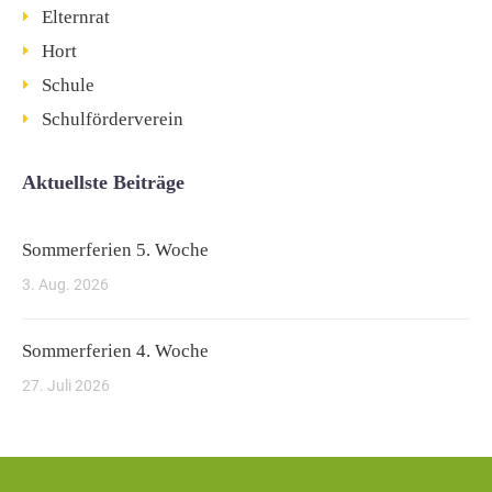
Elternrat
Hort
Schule
Schulförderverein
Aktuellste Beiträge
Sommerferien 5. Woche
3. Aug. 2026
Sommerferien 4. Woche
27. Juli 2026