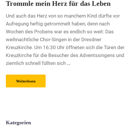
Trommle mein Herz für das Leben
Und auch das Herz von so manchem Kind dürfte vor
Aufregung heftig getrommelt haben, denn nach
Wochen des Probens war es endlich so weit: Das
weihnachtliche Chor-Singen in der Dresdner
Kreuzkirche. Um 16:30 Uhr öffneten sich die Türen der
Kreuzkirche für die Besucher des Adventssingens und
ziemlich schnell füllten sich
…
Weiterlesen
Kategorien