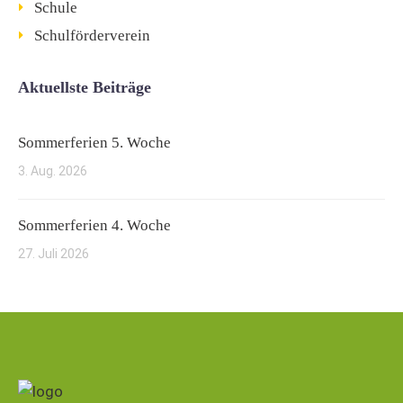
Schule
Schulförderverein
Aktuellste Beiträge
Sommerferien 5. Woche
3. Aug. 2026
Sommerferien 4. Woche
27. Juli 2026