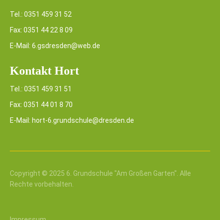
Tel.: 0351 459 31 52
Fax: 0351 44 22 8 09
E-Mail: 6.gsdresden@web.de
Kontakt Hort
Tel.: 0351 459 31 51
Fax: 0351 44 01 8 70
E-Mail: hort-6.grundschule@dresden.de
Copyright © 2025 6. Grundschule "Am Großen Garten". Alle
Rechte vorbehalten.
Impressum