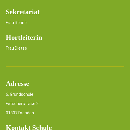
Sekretariat
Frau Renne
Hortleiterin
Frau Dietze
Adresse
6. Grundschule
Fetscherstraße 2
01307 Dresden
Kontakt Schule