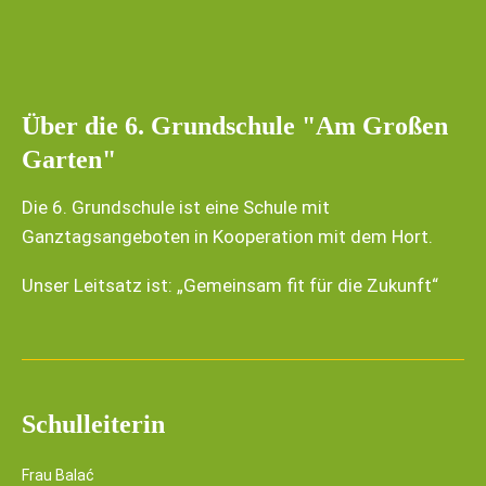
Über die 6. Grundschule "Am Großen
Garten"
Die 6. Grundschule ist eine Schule mit
Ganztagsangeboten in Kooperation mit dem Hort.
Unser Leitsatz ist: „Gemeinsam fit für die Zukunft“
Schulleiterin
Frau Balać