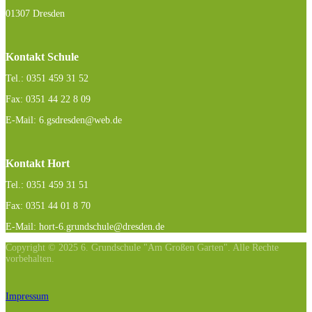
01307 Dresden
Kontakt Schule
Tel.: 0351 459 31 52
Fax: 0351 44 22 8 09
E-Mail: 6.gsdresden@web.de
Kontakt Hort
Tel.: 0351 459 31 51
Fax: 0351 44 01 8 70
E-Mail: hort-6.grundschule@dresden.de
Copyright © 2025 6. Grundschule "Am Großen Garten". Alle Rechte
vorbehalten.
Impressum