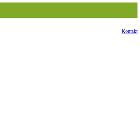
Kontakt