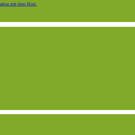
ation mit dem Hort.