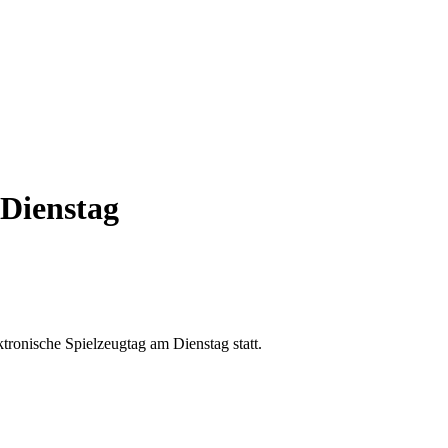
 Dienstag
ktronische Spielzeugtag am Dienstag statt.