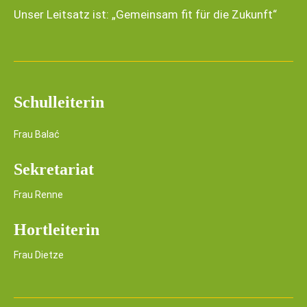
Unser Leitsatz ist: „Gemeinsam fit für die Zukunft“
Schulleiterin
Frau Balać
Sekretariat
Frau Renne
Hortleiterin
Frau Dietze