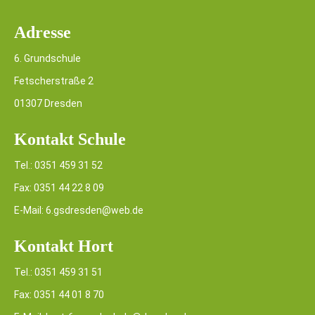
Adresse
6. Grundschule
Fetscherstraße 2
01307 Dresden
Kontakt Schule
Tel.: 0351 459 31 52
Fax: 0351 44 22 8 09
E-Mail: 6.gsdresden@web.de
Kontakt Hort
Tel.: 0351 459 31 51
Fax: 0351 44 01 8 70