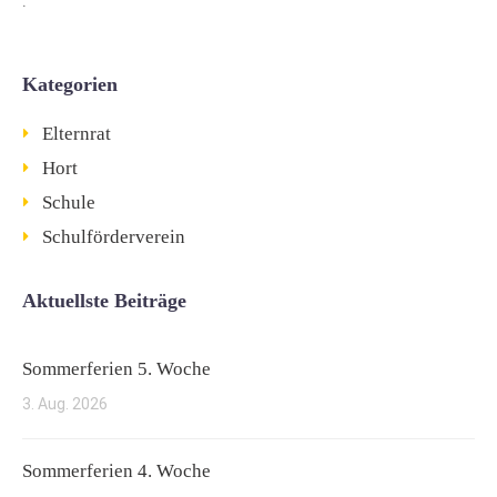
Kategorien
Elternrat
Hort
Schule
Schulförderverein
Aktuellste Beiträge
Sommerferien 5. Woche
3. Aug. 2026
Sommerferien 4. Woche