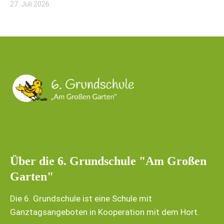
27. Juli 2026
Über die 6. Grundschule "Am Großen
Garten"
Die 6. Grundschule ist eine Schule mit
Ganztagsangeboten in Kooperation mit dem Hort.