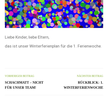
Liebe Kinder, liebe Eltern,
das ist unser Winterferienplan für die 1. Ferienwoche.
VORHERIGER BEITRAG
NÄCHSTER BEITRAG
SCHACHMATT – NICHT
RÜCKBLICK: 1.
FÜR UNSER TEAM!
WINTERFERIENWOCHE
.