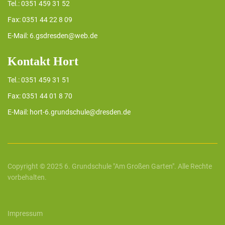
Tel.: 0351 459 31 52
Fax: 0351 44 22 8 09
E-Mail: 6.gsdresden@web.de
Kontakt Hort
Tel.: 0351 459 31 51
Fax: 0351 44 01 8 70
E-Mail: hort-6.grundschule@dresden.de
Copyright © 2025 6. Grundschule "Am Großen Garten". Alle Rechte
vorbehalten.
Impressum