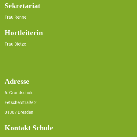
Sekretariat
Frau Renne
Hortleiterin
Frau Dietze
Adresse
6. Grundschule
Fetscherstraße 2
01307 Dresden
Kontakt Schule