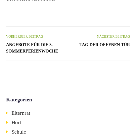
VORHERIGER BEITRAG
NÄCHSTER BEITRAG
ANGEBOTE FÜR DIE 3.
TAG DER OFFENEN TÜR
SOMMERFERIENWOCHE
.
Kategorien
Elternrat
Hort
Schule