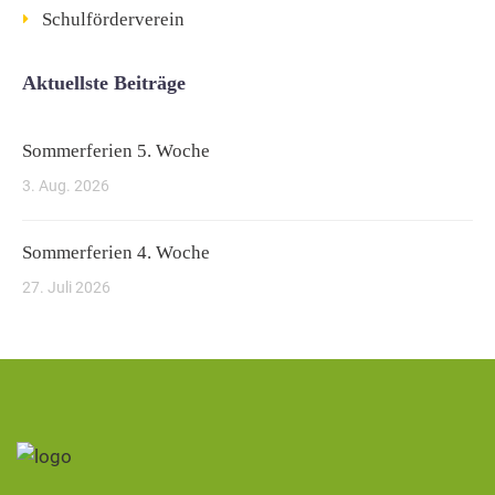
Schulförderverein
Aktuellste Beiträge
Sommerferien 5. Woche
3. Aug. 2026
Sommerferien 4. Woche
27. Juli 2026