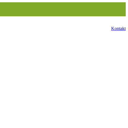
Kontakt