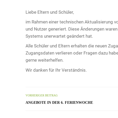
Liebe Eltern und Schüler,
im Rahmen einer technischen Aktualisierung vo
und Nutzer generiert. Diese Änderungen waren
Systems unerwartet geändert hat.
Alle Schüler und Eltern erhalten die neuen Zug
Zugangsdaten verlieren oder Fragen dazu haben,
gerne weiterhelfen.
Wir danken für Ihr Verständnis.
VORHERIGER BEITRAG
ANGEBOTE IN DER 6. FERIENWOCHE