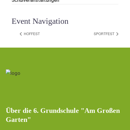
Event Navigation
HOFFEST
SPORTFEST
Über die 6. Grundschule "Am Großen
Garten"