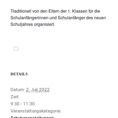
Traditionell von den Eltern der 1. Klassen für die
Schulanfängerinnen und Schulanfänger des neuen
Schuljahres organisiert.
Zum Kalender hinzufügen
DETAILS
Datum:
2. Juli 2022
Zeit:
9:30 - 11:30
Veranstaltungskategorie:
Schulveranstaltungen