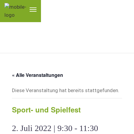
« Alle Veranstaltungen
Diese Veranstaltung hat bereits stattgefunden.
Sport- und Spielfest
2. Juli 2022 | 9:30
-
11:30