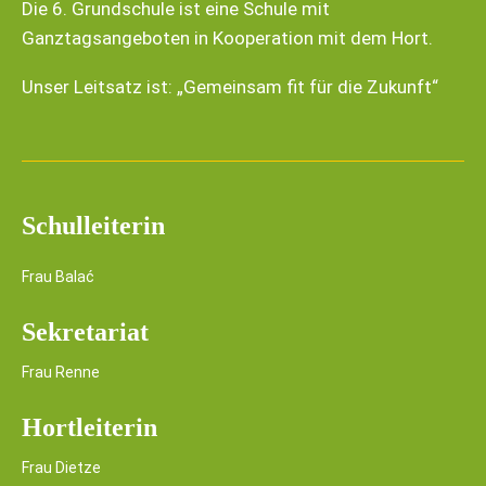
Die 6. Grundschule ist eine Schule mit
Ganztagsangeboten in Kooperation mit dem Hort.
Unser Leitsatz ist: „Gemeinsam fit für die Zukunft“
Schulleiterin
Frau Balać
Sekretariat
Frau Renne
Hortleiterin
Frau Dietze