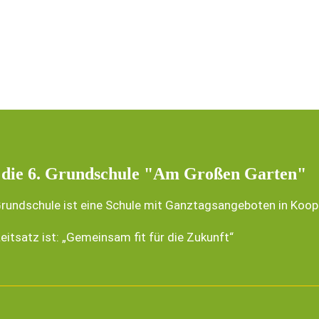
 die 6. Grundschule "Am Großen Garten"
Grundschule ist eine Schule mit Ganztagsangeboten in Koop
eitsatz ist: „Gemeinsam fit für die Zukunft“