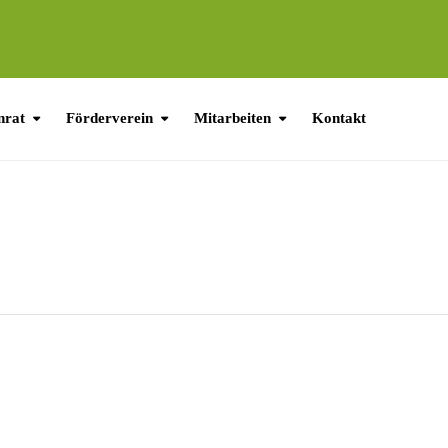
nrat
Förderverein
Mitarbeiten
Kontakt
FERIEN