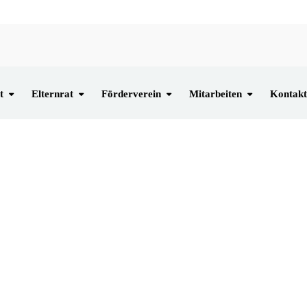
t
Elternrat
Förderverein
Mitarbeiten
Kontakt