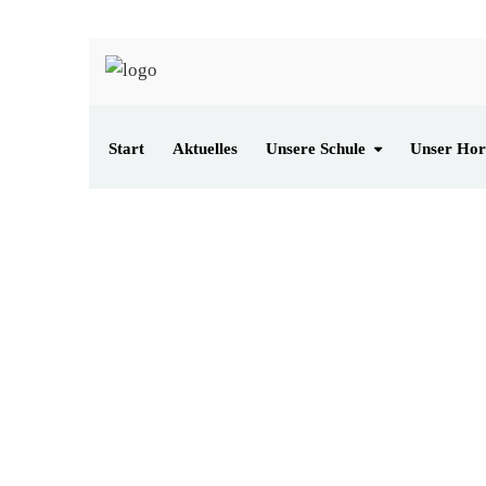
Start
Aktuelles
Unsere Schule
Unser Hor