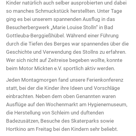
Kinder natürlich auch selber ausprobierten und dabei
so manches Schmuckstück herstellten. Unter Tage
ging es bei unserem spannenden Ausflug in das
Besucherbergwerk „Marie Louise Stolln“ in Bad
Gottleuba-Berggießhübel. Während einer Führung
durch die Tiefen des Berges war spannendes über die
Geschichte und Verwendung des Stollns zu erfahren.
Wer sich nicht auf Zeitreise begeben wollte, konnte
beim Motor Mickten e.V. sportlich aktiv werden.
Jeden Montagmorgen fand unsere Ferienkonferenz
statt, bei der die Kinder ihre Ideen und Vorschläge
einbrachten. Neben dem oben Genannten waren
Ausflüge auf den Wochenmarkt am Hygienemuseum,
die Herstellung von Schleim und duftenden
Badezusätzen, Besuche des Skaterparks sowie
Hortkino am Freitag bei den Kindern sehr beliebt.