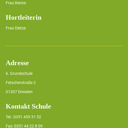
Frau Renne
Hortleiterin
Frau Dietze
Adresse
6. Grundschule
Fetscherstraße 2
01307 Dresden
Kontakt Schule
Tel.: 0351 459 31 52
Fax: 0351 44 22 8 09