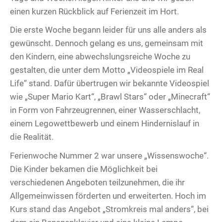
einen kurzen Rückblick auf Ferienzeit im Hort.
Die erste Woche begann leider für uns alle anders als
gewünscht. Dennoch gelang es uns, gemeinsam mit
den Kindern, eine abwechslungsreiche Woche zu
gestalten, die unter dem Motto „Videospiele im Real
Life“ stand. Dafür übertrugen wir bekannte Videospiel
wie „Super Mario Kart“, „Brawl Stars“ oder „Minecraft“
in Form von Fahrzeugrennen, einer Wasserschlacht,
einem Legowettbewerb und einem Hindernislauf in
die Realität.
Ferienwoche Nummer 2 war unsere „Wissenswoche“.
Die Kinder bekamen die Möglichkeit bei
verschiedenen Angeboten teilzunehmen, die ihr
Allgemeinwissen förderten und erweiterten. Hoch im
Kurs stand das Angebot „Stromkreis mal anders“, bei