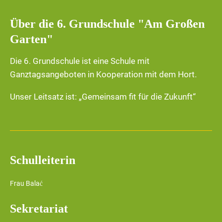
Über die 6. Grundschule "Am Großen
Garten"
Die 6. Grundschule ist eine Schule mit
Ganztagsangeboten in Kooperation mit dem Hort.
Unser Leitsatz ist: „Gemeinsam fit für die Zukunft“
Schulleiterin
Frau Balać
Sekretariat