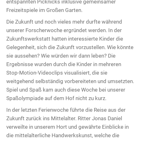
entspannten Picknicks inklusive gemeinsamer
Freizeitspiele im Großen Garten.
Die Zukunft und noch vieles mehr durfte während
unserer Forscherwoche ergründet werden. In der
Zukunftswerkstatt hatten interessierte Kinder die
Gelegenheit, sich die Zukunft vorzustellen. Wie könnte
sie aussehen? Wie würden wir dann leben? Die
Ergebnisse wurden durch die Kinder in mehreren
Stop-Motion-Videoclips visualisiert, die sie
weitgehend selbständig vorbereiteten und umsetzten.
Spiel und Spaß kam auch diese Woche bei unserer
Spaßolympiade auf dem Hof nicht zu kurz.
In der letzten Ferienwoche führte die Reise aus der
Zukunft zurück ins Mittelalter. Ritter Jonas Daniel
verweilte in unserem Hort und gewährte Einblicke in
die mittelalterliche Handwerkskunst, welche die