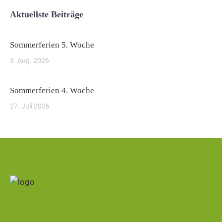
Aktuellste Beiträge
Sommerferien 5. Woche
3. Aug. 2026
Sommerferien 4. Woche
27. Juli 2026