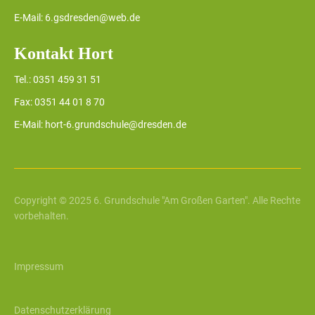
E-Mail: 6.gsdresden@web.de
Kontakt Hort
Tel.: 0351 459 31 51
Fax: 0351 44 01 8 70
E-Mail: hort-6.grundschule@dresden.de
Copyright © 2025 6. Grundschule "Am Großen Garten". Alle Rechte
vorbehalten.
Impressum
Datenschutzerklärung