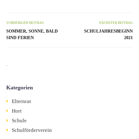
VORHERIGER BEITRAG
NÄCHSTER BEITRAG
SOMMER, SONNE, BALD
SCHULJAHRESBEGINN
SIND FERIEN
2021
.
Kategorien
Elternrat
Hort
Schule
Schulförderverein